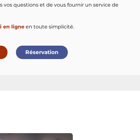
s vos questions et de vous fournir un service de
i en ligne
en toute simplicité.
Réservation