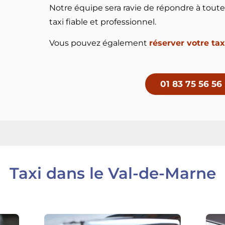
Notre équipe sera ravie de répondre à toute
taxi fiable et professionnel.
Vous pouvez également
réserver votre tax
01 83 75 56 56
Taxi dans le Val-de-Marne