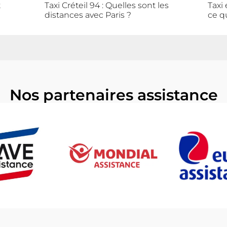
t
Taxi Créteil 94 : Quelles sont les
Taxi 
distances avec Paris ?
ce q
Nos partenaires assistance