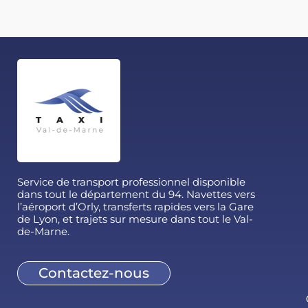
Service de transport professionnel disponible
dans tout le département du 94. Navettes vers
l’aéroport d’Orly, transferts rapides vers la Gare
de Lyon, et trajets sur mesure dans tout le Val-
de-Marne.
Contactez-nous