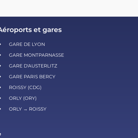
Aéroports et gares
GARE DE LYON
GARE MONTPARNASSE
GARE D'AUSTERLITZ
GARE PARIS BERCY
ROISSY (CDG)
ORLY (ORY)
ORLY → ROISSY
e