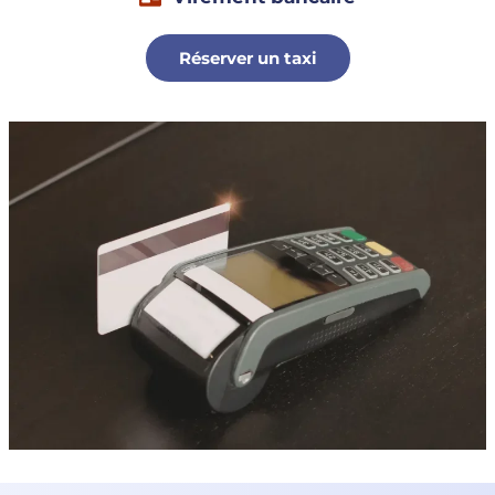
Réserver un taxi