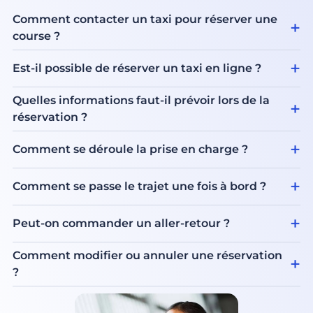
Comment contacter un taxi pour réserver une
course ?
Est-il possible de réserver un taxi en ligne ?
Quelles informations faut-il prévoir lors de la
réservation ?
Comment se déroule la prise en charge ?
Comment se passe le trajet une fois à bord ?
Peut-on commander un aller-retour ?
Comment modifier ou annuler une réservation
?