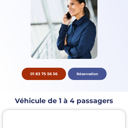
01 83 75 56 56
Réservation
Véhicule de 1 à 4 passagers