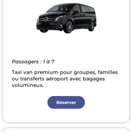
Passagers : 1 à 7
Taxi van premium pour groupes, familles
ou transferts aéroport avec bagages
volumineux.
Réserver