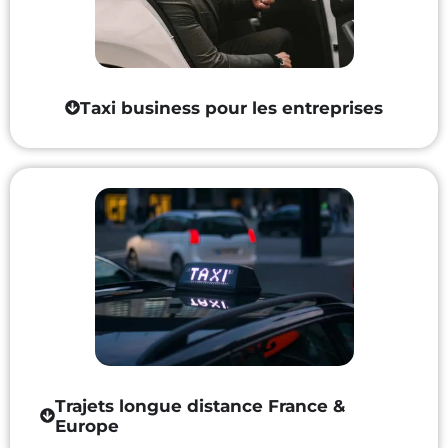
Taxi business pour les entreprises
Trajets longue distance France &
Europe