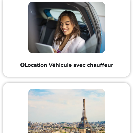
Location Véhicule avec chauffeur