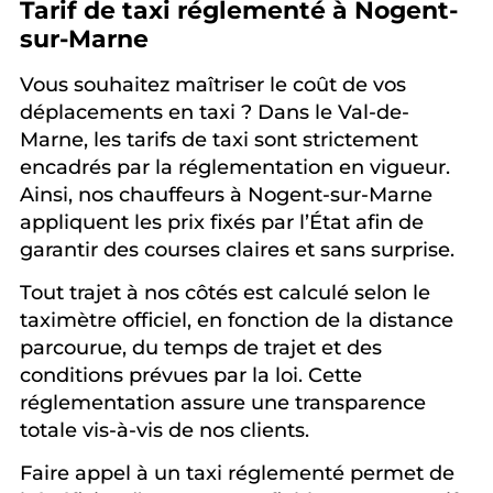
Tarif de taxi réglementé à Nogent-
sur-Marne
Vous souhaitez maîtriser le coût de vos
déplacements en taxi ? Dans le Val-de-
Marne, les tarifs de taxi sont strictement
encadrés par la réglementation en vigueur.
Ainsi, nos chauffeurs à Nogent-sur-Marne
appliquent les prix fixés par l’État afin de
garantir des courses claires et sans surprise.
Tout trajet à nos côtés est calculé selon le
taximètre officiel, en fonction de la distance
parcourue, du temps de trajet et des
conditions prévues par la loi. Cette
réglementation assure une transparence
totale vis-à-vis de nos clients.
Faire appel à un taxi réglementé permet de