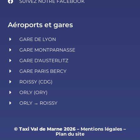
SUIVEZ NOTRE FACEBOOK
Aéroports et gares
GARE DE LYON
GARE MONTPARNASSE
GARE D'AUSTERLITZ
GARE PARIS BERCY
ROISSY (CDG)
ORLY (ORY)
ORLY → ROISSY
© Taxi Val de Marne 2026
–
Mentions légales
–
Plan du site