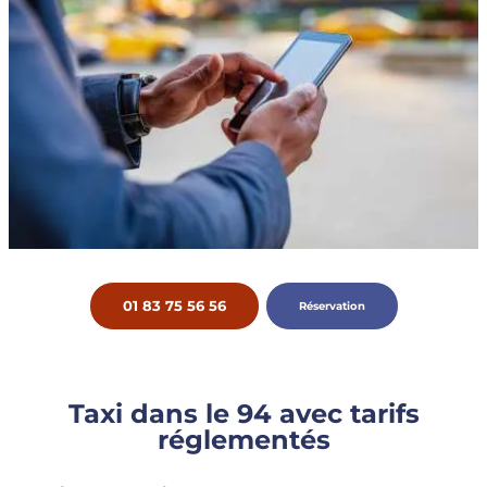
01 83 75 56 56
Réservation
Taxi dans le 94 avec tarifs
réglementés