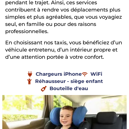
pendant le trajet. Ainsi, ces services
contribuent à rendre vos déplacements plus
simples et plus agréables, que vous voyagiez
seul, en famille ou pour des raisons
professionnelles.
En choisissant nos taxis, vous bénéficiez d’un
véhicule entretenu, d’un intérieur propre et
d’une attention portée à votre confort.
Chargeurs iPhone
WiFi
Réhausseur - siège enfant
Bouteille d'eau