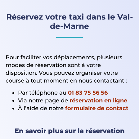
Réservez votre taxi dans le Val-
de-Marne
Pour faciliter vos déplacements, plusieurs
modes de réservation sont à votre
disposition. Vous pouvez organiser votre
course à tout moment en nous contactant :
Par téléphone au
01 83 75 56 56
Via notre page de
réservation en ligne
À l’aide de notre
formulaire de contact
En savoir plus sur la réservation