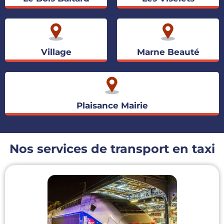
Village
Marne Beauté
Plaisance Mairie
Nos services de transport en taxi