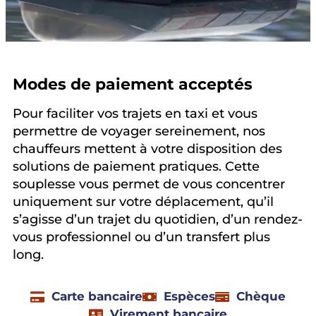
Modes de paiement acceptés
Pour faciliter vos trajets en taxi et vous
permettre de voyager sereinement, nos
chauffeurs mettent à votre disposition des
solutions de paiement pratiques. Cette
souplesse vous permet de vous concentrer
uniquement sur votre déplacement, qu’il
s’agisse d’un trajet du quotidien, d’un rendez-
vous professionnel ou d’un transfert plus
long.
Carte bancaire
Espèces
Chèque
Virement bancaire