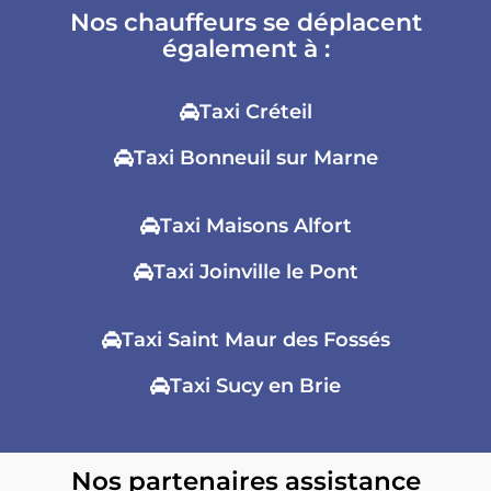
Nos chauffeurs se déplacent
également à :
Taxi Créteil
Taxi Bonneuil sur Marne
Taxi Maisons Alfort
Taxi Joinville le Pont
Taxi Saint Maur des Fossés
Taxi Sucy en Brie
Nos partenaires assistance