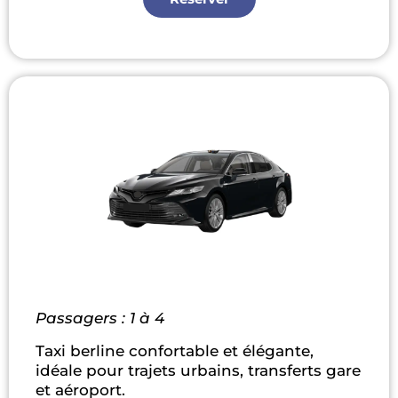
Passagers : 1 à 4
Taxi berline confortable et élégante,
idéale pour trajets urbains, transferts gare
et aéroport.