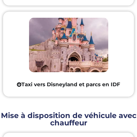
Taxi vers Disneyland et parcs en IDF
Mise à disposition de véhicule avec
chauffeur