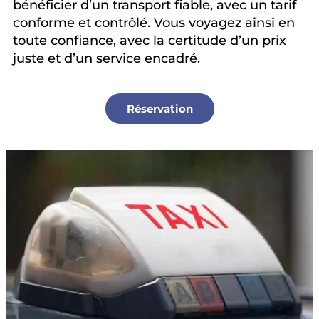
bénéficier d’un transport fiable, avec un tarif
conforme et contrôlé. Vous voyagez ainsi en
toute confiance, avec la certitude d’un prix
juste et d’un service encadré.
Réservation