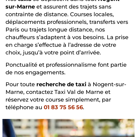
sur-Marne
et assurent des trajets sans
contrainte de distance. Courses locales,
déplacements professionnels, transferts vers
Paris ou trajets longue distance, nos
chauffeurs s’adaptent à vos besoins. La prise
en charge s’effectue à l’adresse de votre
choix, jusqu’à votre point d’arrivée.
Ponctualité et professionnalisme font partie
de nos engagements.
Pour toute
recherche de taxi
à Nogent-sur-
Marne, contactez Taxi Val de Marne et
réservez votre course simplement, par
téléphone au
01 83 75 56 56
.