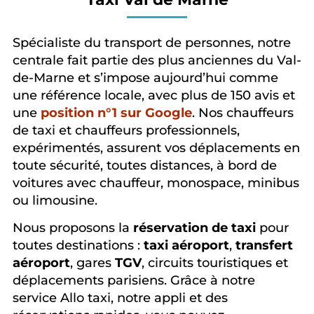
Spécialiste du transport de personnes, notre
centrale fait partie des plus anciennes du Val-
de-Marne et s’impose aujourd’hui comme
une référence locale, avec plus de 150 avis et
une
position n°1 sur Google
. Nos chauffeurs
de taxi et chauffeurs professionnels,
expérimentés, assurent vos déplacements en
toute sécurité, toutes distances, à bord de
voitures avec chauffeur, monospace, minibus
ou limousine.
Nous proposons la
réservation de taxi
pour
toutes destinations :
taxi aéroport
,
transfert
aéroport
, gares
TGV
, circuits touristiques et
déplacements parisiens. Grâce à notre
service Allo taxi, notre appli et des