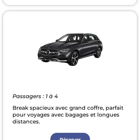
Passagers : 1 à 4
Break spacieux avec grand coffre, parfait
pour voyages avec bagages et longues
distances.
Réserver