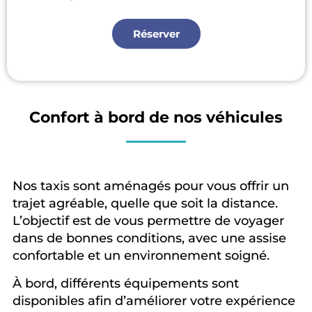
Réserver
Confort à bord de nos véhicules
Nos taxis sont aménagés pour vous offrir un
trajet agréable, quelle que soit la distance.
L’objectif est de vous permettre de voyager
dans de bonnes conditions, avec une assise
confortable et un environnement soigné.
À bord, différents équipements sont
disponibles afin d’améliorer votre expérience