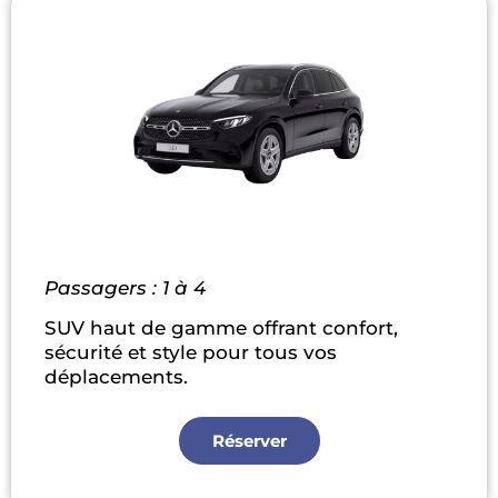
Passagers : 1 à 4
SUV haut de gamme offrant confort,
sécurité et style pour tous vos
déplacements.
Réserver