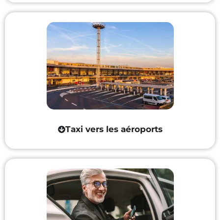
Taxi vers les aéroports