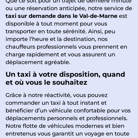
Que ce soit pour un trajet de dernière minute
ou une réservation anticipée, notre service de
taxi sur demande dans le Val-de-Marne
est
disponible à tout moment pour vous
transporter en toute sérénité. Ainsi, peu
importe l’heure et la destination, nos
chauffeurs professionnels vous prennent en
charge rapidement et vous assurent un
déplacement agréable.
Un taxi à votre disposition, quand
et où vous le souhaitez
Grâce à notre réactivité, vous pouvez
commander un taxi à tout instant et
bénéficier d’un véhicule confortable pour vos
déplacements personnels et professionnels.
Notre flotte de véhicules modernes et bien
entretenus vous garantit un voyage en toute