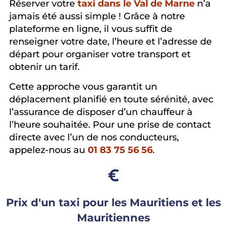
Réserver votre
taxi dans le Val de Marne
n’a
jamais été aussi simple ! Grâce à notre
plateforme en ligne, il vous suffit de
renseigner votre date, l’heure et l’adresse de
départ pour organiser votre transport et
obtenir un tarif.
Cette approche vous garantit un
déplacement planifié en toute sérénité, avec
l’assurance de disposer d’un chauffeur à
l’heure souhaitée. Pour une prise de contact
directe avec l’un de nos conducteurs,
appelez-nous au
01 83 75 56 56
.
Prix d'un taxi pour les Mauritiens et les
Mauritiennes