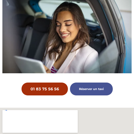
01 83 75 56 56
Réserver un taxi