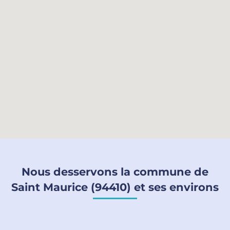
Nous desservons la commune de
Saint Maurice (94410) et ses environs