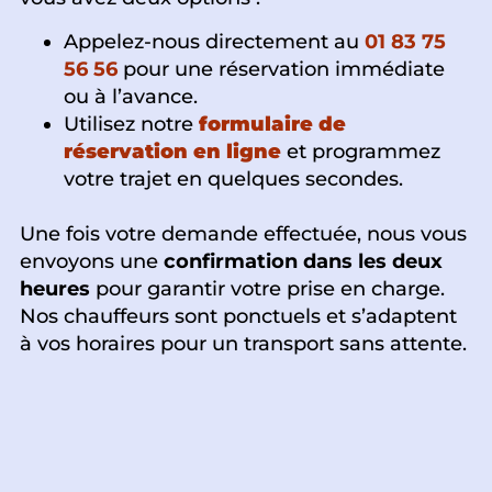
Appelez-nous directement au
01 83 75
56 56
pour une réservation immédiate
ou à l’avance.
Utilisez notre
formulaire de
réservation en ligne
et programmez
votre trajet en quelques secondes.
Une fois votre demande effectuée, nous vous
envoyons une
confirmation dans les deux
heures
pour garantir votre prise en charge.
Nos chauffeurs sont ponctuels et s’adaptent
à vos horaires pour un transport sans attente.