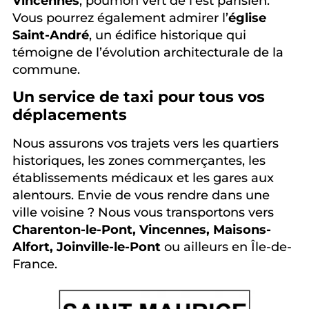
Vincennes
, poumon vert de l’est parisien.
Vous pourrez également admirer l’
église
Saint-André
, un édifice historique qui
témoigne de l’évolution architecturale de la
commune.
Un service de taxi pour tous vos
déplacements
Nous assurons vos trajets vers les quartiers
historiques, les zones commerçantes, les
établissements médicaux et les gares aux
alentours. Envie de vous rendre dans une
ville voisine ? Nous vous transportons vers
Charenton-le-Pont, Vincennes, Maisons-
Alfort, Joinville-le-Pont
ou ailleurs en Île-de-
France.