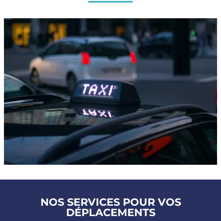
NOS SERVICES POUR VOS
DÉPLACEMENTS