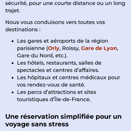
sécurité, pour une courte distance ou un long
trajet.
Nous vous conduisons vers toutes vos
destinations :
Les gares et aéroports de la région
parisienne (
Orly
, Roissy,
Gare de Lyon
,
Gare du Nord, etc.).
Les hôtels, restaurants, salles de
spectacles et centres d’affaires.
Les hôpitaux et centres médicaux pour
vos rendez-vous de santé.
Les parcs d’attractions et sites
touristiques d’Île-de-France.
Une réservation simplifiée pour un
voyage sans stress