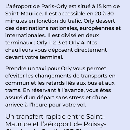
L’aéroport de Paris-Orly est situé à 15 km de
Saint-Maurice. Il est accessible en 20 à 30
minutes en fonction du trafic. Orly dessert
des destinations nationales, européennes et
internationales. Il est divisé en deux
terminaux : Orly 1-2-3 et Orly 4. Nos
chauffeurs vous déposent directement
devant votre terminal.
Prendre un taxi pour Orly vous permet
d’éviter les changements de transports en
commun et les retards liés aux bus et aux
trams. En réservant à l’avance, vous êtes
assuré d’un départ sans stress et d’une
arrivée à l’heure pour votre vol.
Un transfert rapide entre Saint-
Maurice et l’aéroport de Roissy-