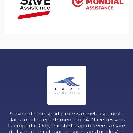
Service de transport professionnel disponible
dans tout le département du 94. Navettes vers
l’aéroport d’Orly, transferts rapides vers la Gare
de Lyon, et trajets sur mesure dans tout le Val-