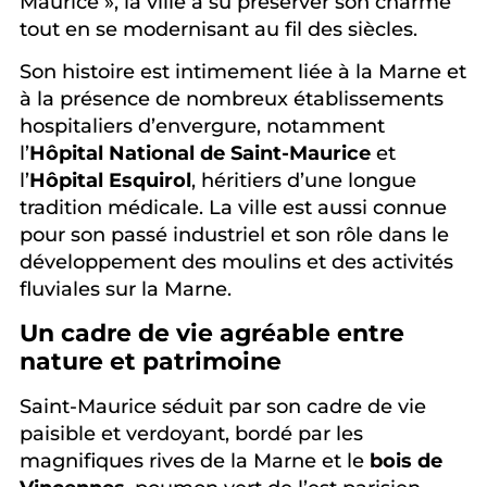
Maurice », la ville a su préserver son charme
tout en se modernisant au fil des siècles.
Son histoire est intimement liée à la Marne et
à la présence de nombreux établissements
hospitaliers d’envergure, notamment
l’
Hôpital National de Saint-Maurice
et
l’
Hôpital Esquirol
, héritiers d’une longue
tradition médicale. La ville est aussi connue
pour son passé industriel et son rôle dans le
développement des moulins et des activités
fluviales sur la Marne.
Un cadre de vie agréable entre
nature et patrimoine
Saint-Maurice séduit par son cadre de vie
paisible et verdoyant, bordé par les
magnifiques rives de la Marne et le
bois de