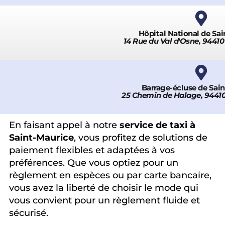
Hôpital National de Sa
14 Rue du Val d'Osne, 9441
Barrage-écluse de Sai
25 Chemin de Halage, 94410
En faisant appel à notre
service de taxi à
Saint-Maurice
, vous profitez de solutions de
paiement flexibles et adaptées à vos
préférences. Que vous optiez pour un
règlement en espèces ou par carte bancaire,
vous avez la liberté de choisir le mode qui
vous convient pour un règlement fluide et
sécurisé.