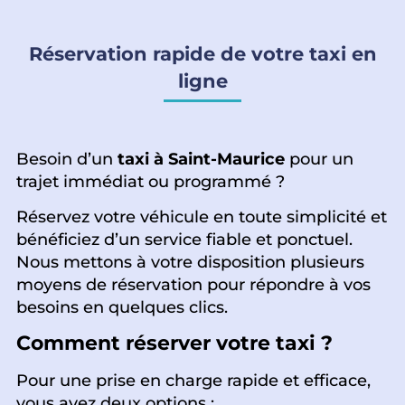
Réservation rapide de votre taxi en
ligne
Besoin d’un
taxi à Saint-Maurice
pour un
trajet immédiat ou programmé ?
Réservez votre véhicule en toute simplicité et
bénéficiez d’un service fiable et ponctuel.
Nous mettons à votre disposition plusieurs
moyens de réservation pour répondre à vos
besoins en quelques clics.
Comment réserver votre taxi ?
Pour une prise en charge rapide et efficace,
vous avez deux options :