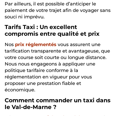
Par ailleurs, il est possible d’anticiper le
paiement de votre trajet afin de voyager sans
souci ni imprévu.
Tarifs Taxi : Un excellent
compromis entre qualité et prix
Nos
prix réglementés
vous assurent une
tarification transparente et avantageuse, que
votre course soit courte ou longue distance.
Nous nous engageons à appliquer une
politique tarifaire conforme à la
réglementation en vigueur pour vous
proposer une prestation fiable et
économique.
Comment commander un taxi dans
le Val-de-Marne ?