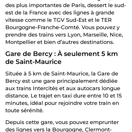
des plus importantes de Paris, dessert le sud-
est de la France avec des lignes à grande
vitesse comme le TGV Sud-Est et le TER
Bourgogne-Franche-Comté. Vous pouvez y
prendre des trains vers Lyon, Marseille, Nice,
Montpellier et bien d’autres destinations.
Gare de Bercy : À seulement 5 km
de Saint-Maurice
Située à 5 km de Saint-Maurice, la Gare de
Bercy est une gare principalement dédiée
aux trains Intercités et aux autocars longue
distance. Le trajet en taxi dure entre 10 et 15
minutes, idéal pour rejoindre votre train en
toute sérénité.
Depuis cette gare, vous pouvez emprunter
des lignes vers la Bourgogne, Clermont-