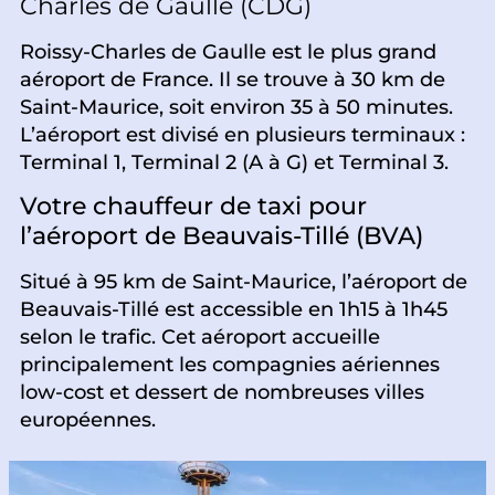
Charles de Gaulle (CDG)
Roissy-Charles de Gaulle est le plus grand
aéroport de France. Il se trouve à 30 km de
Saint-Maurice, soit environ 35 à 50 minutes.
L’aéroport est divisé en plusieurs terminaux :
Terminal 1, Terminal 2 (A à G) et Terminal 3.
Votre chauffeur de taxi pour
l’aéroport de Beauvais-Tillé (BVA)
Situé à 95 km de Saint-Maurice, l’aéroport de
Beauvais-Tillé est accessible en 1h15 à 1h45
selon le trafic. Cet aéroport accueille
principalement les compagnies aériennes
low-cost et dessert de nombreuses villes
européennes.