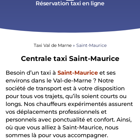
Réservation taxi en ligne
Taxi Val de Marne
»
Saint-Maurice
Centrale taxi Saint-Maurice
Besoin d’un taxi à
Saint-Maurice
et ses
environs dans le Val-de-Marne ? Notre
société de transport est à votre disposition
pour tous vos trajets, qu’ils soient courts ou
longs. Nos chauffeurs expérimentés assurent
vos déplacements professionnels et
personnels avec ponctualité et confort. Ainsi,
où que vous alliez à Saint-Maurice, nous
sommes là pour vous accompagner.