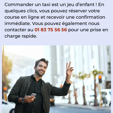
Commander un taxi est un jeu d’enfant ! En
quelques clics, vous pouvez réserver votre
course en ligne et recevoir une confirmation
immédiate. Vous pouvez également nous
contacter au
01 83 75 56 56
pour une prise en
charge rapide.