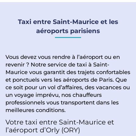
Taxi entre Saint-Maurice et les
aéroports parisiens
Vous devez vous rendre à l’aéroport ou en
revenir ? Notre service de taxi à Saint-
Maurice vous garantit des trajets confortables
et ponctuels vers les aéroports de Paris. Que
ce soit pour un vol d’affaires, des vacances ou
un voyage imprévu, nos chauffeurs
professionnels vous transportent dans les
meilleures conditions.
Votre taxi entre Saint-Maurice et
l’aéroport d’Orly (ORY)