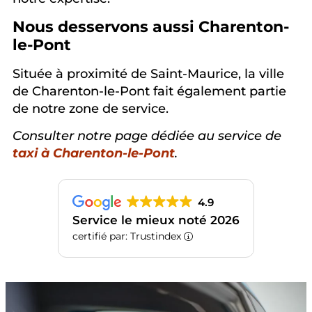
Nous desservons aussi Charenton-
le-Pont
Située à proximité de Saint-Maurice, la ville
de Charenton-le-Pont fait également partie
de notre zone de service.
Consulter notre page dédiée au service de
taxi à Charenton-le-Pont
.
4.9
Service le mieux noté 2026
certifié par: Trustindex