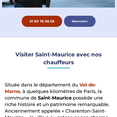
01 83 75 56 56
Réservation
Visiter Saint-Maurice avec nos
chauffeurs
Située dans le département du
Val-de-
Marne
, à quelques kilomètres de Paris, la
commune de
Saint-Maurice
possède une
riche histoire et un patrimoine remarquable.
Anciennement appelée « Charenton-Saint-