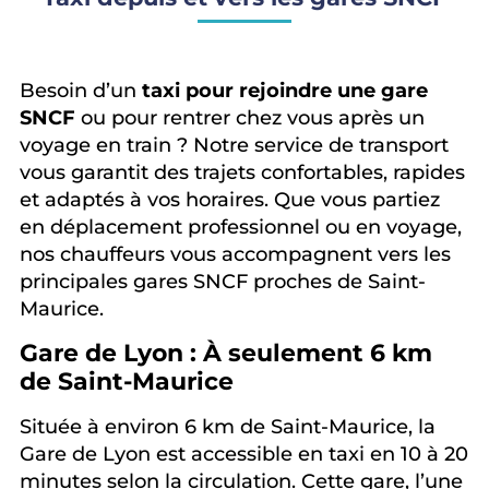
Besoin d’un
taxi pour rejoindre une gare
SNCF
ou pour rentrer chez vous après un
voyage en train ? Notre service de transport
vous garantit des trajets confortables, rapides
et adaptés à vos horaires. Que vous partiez
en déplacement professionnel ou en voyage,
nos chauffeurs vous accompagnent vers les
principales gares SNCF proches de Saint-
Maurice.
Gare de Lyon : À seulement 6 km
de Saint-Maurice
Située à environ 6 km de Saint-Maurice, la
Gare de Lyon est accessible en taxi en 10 à 20
minutes selon la circulation. Cette gare, l’une