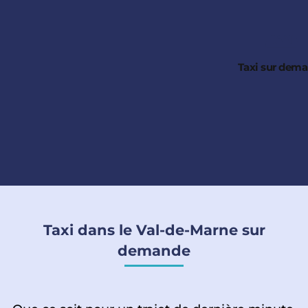
Taxi sur dem
Taxi dans le Val-de-Marne sur
demande