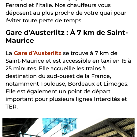
Ferrand et l’Italie. Nos chauffeurs vous
déposent au plus proche de votre quai pour
éviter toute perte de temps.
Gare d’Austerlitz : À 7 km de Saint-
Maurice
La
Gare d’Austerlitz
se trouve à 7 km de
Saint-Maurice et est accessible en taxi en 15 à
25 minutes. Elle accueille les trains à
destination du sud-ouest de la France,
notamment Toulouse, Bordeaux et Limoges.
Elle est également un point de départ
important pour plusieurs lignes Intercités et
TER.