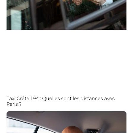
Taxi Créteil 94 : Quelles sont les distances avec
Paris ?