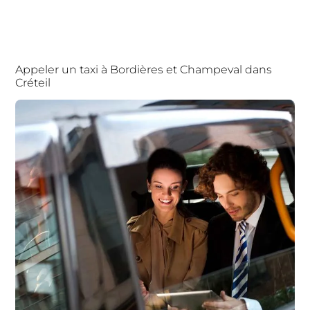
Appeler un taxi à Bordières et Champeval dans
Créteil