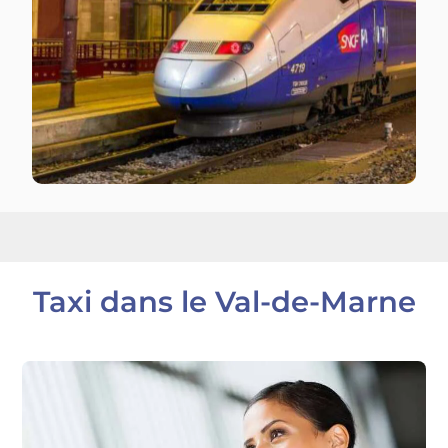
Taxi dans le Val-de-Marne