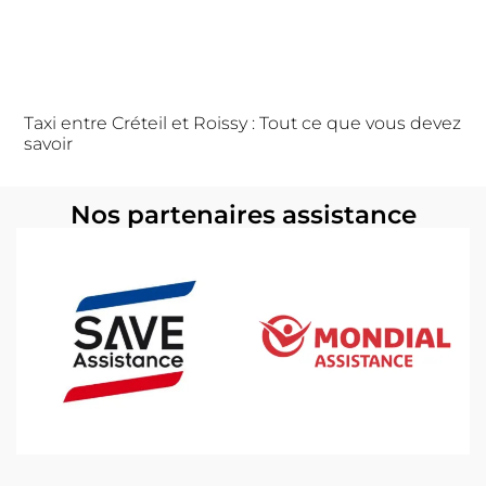
Taxi entre Créteil et Roissy : Tout ce que vous devez
savoir
Nos partenaires assistance