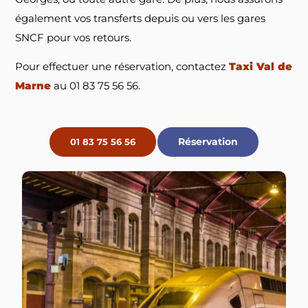
également vos transferts depuis ou vers les gares
SNCF pour vos retours.
Pour effectuer une réservation, contactez
Taxi Val de
Marne
au 01 83 75 56 56.
Réservation
01 83 75 56 56