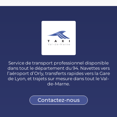
Service de transport professionnel disponible
dans tout le département du 94. Navettes vers
l’aéroport d’Orly, transferts rapides vers la Gare
de Lyon, et trajets sur mesure dans tout le Val-
de-Marne.
Contactez-nous