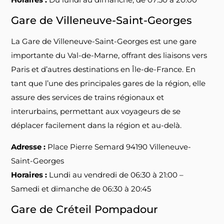
Gare de Villeneuve-Saint-Georges
La Gare de Villeneuve-Saint-Georges est une gare
importante du Val-de-Marne, offrant des liaisons vers
Paris et d’autres destinations en Île-de-France. En
tant que l’une des principales gares de la région, elle
assure des services de trains régionaux et
interurbains, permettant aux voyageurs de se
déplacer facilement dans la région et au-delà.
Adresse :
Place Pierre Semard 94190 Villeneuve-
Saint-Georges
Horaires :
Lundi au vendredi de 06:30 à 21:00 –
Samedi et dimanche de 06:30 à 20:45
Gare de Créteil Pompadour